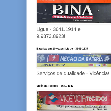
Ligue - 3641.1914 e
9.9873.8923!
Baterias em 10 vezes! Ligue - 3641-1837
Serviços de qualidade - Vicência!
Vicência Tecidos - 3641-1147