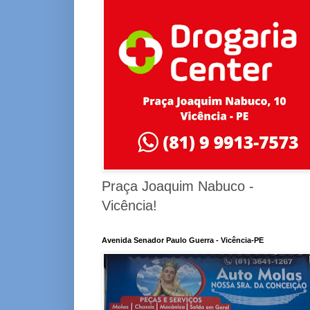
Praça Joaquim Nabuco -
Vicência!
Avenida Senador Paulo Guerra - Vicência-PE