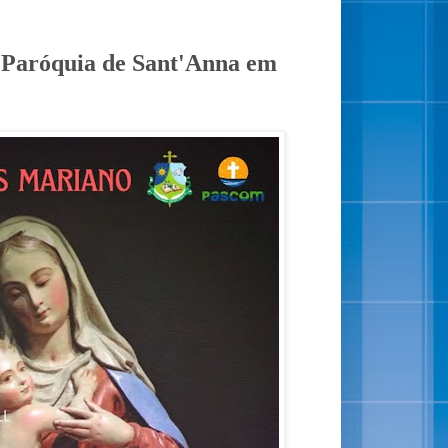
a Paróquia de Sant'Anna em