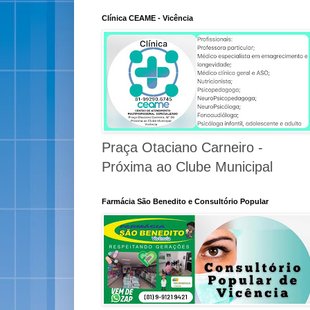
Clínica CEAME - Vicência
Praça Otaciano Carneiro -
Próxima ao Clube Municipal
Farmácia São Benedito e Consultório Popular