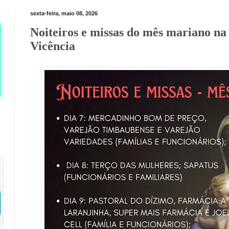
sexta-feira, maio 08, 2026
Noiteiros e missas do mês mariano n
Vicência