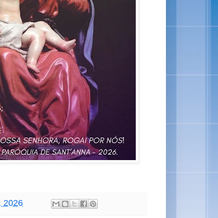
, 2026