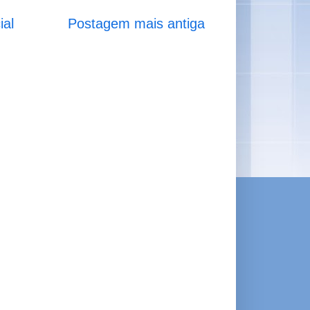
ial
Postagem mais antiga