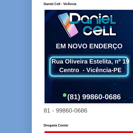
Daniel Cell - Vicência
81 - 99860-0686
Drogaria Center