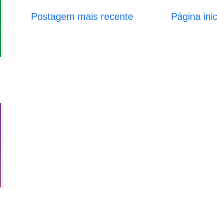
Postagem mais recente
Página inic