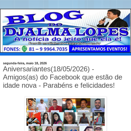
segunda-feira, maio 18, 2026
Aniversariantes(18/05/2026) -
Amigos(as) do Facebook que estão de
idade nova - Parabéns e felicidades!