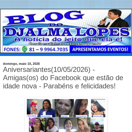
domingo, maio 10, 2026
Aniversariantes(10/05/2026) -
Amigas(os) do Facebook que estão de
idade nova - Parabéns e felicidades!