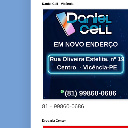
Daniel Cell - Vicência
81 - 99860-0686
Drogaria Center