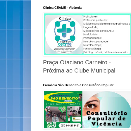
Clínica CEAME - Vicência
Praça Otaciano Carneiro -
Próxima ao Clube Municipal
Farmácia São Benedito e Consultório Popular