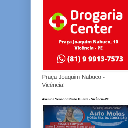
Praça Joaquim Nabuco -
Vicência!
Avenida Senador Paulo Guerra - Vicência-PE