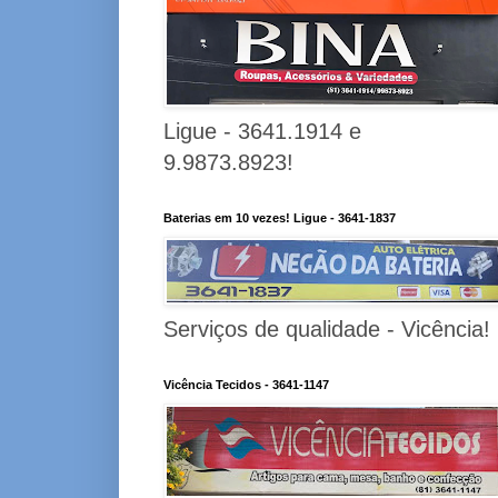
Ligue - 3641.1914 e
9.9873.8923!
Baterias em 10 vezes! Ligue - 3641-1837
Serviços de qualidade - Vicência!
Vicência Tecidos - 3641-1147