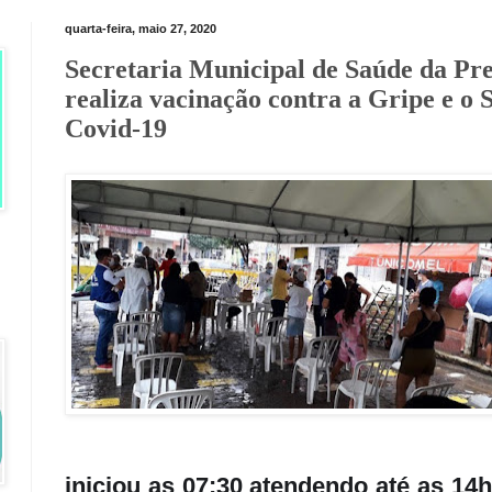
quarta-feira, maio 27, 2020
Secretaria Municipal de Saúde da Pre
realiza vacinação contra a Gripe e o
Covid-19
iniciou as 07:30 atendendo até as 14h