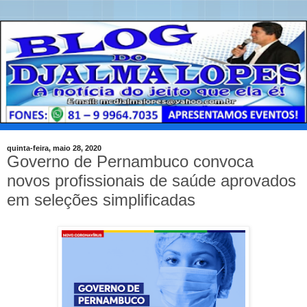
quinta-feira, maio 28, 2020
Governo de Pernambuco convoca
novos profissionais de saúde aprovados
em seleções simplificadas