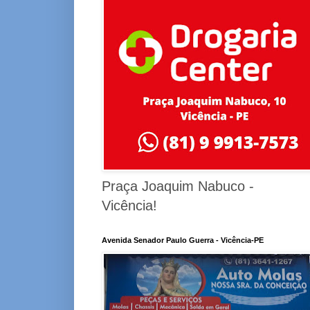
Praça Joaquim Nabuco -
Vicência!
Avenida Senador Paulo Guerra - Vicência-PE