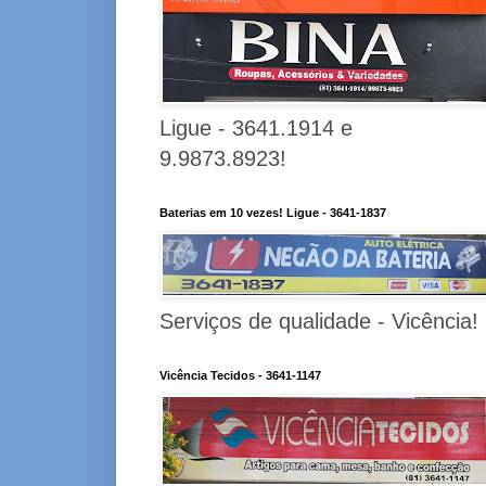
Ligue - 3641.1914 e
9.9873.8923!
Baterias em 10 vezes! Ligue - 3641-1837
Serviços de qualidade - Vicência!
Vicência Tecidos - 3641-1147