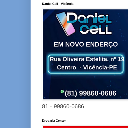
Daniel Cell - Vicência
81 - 99860-0686
Drogaria Center