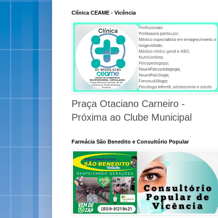
Clínica CEAME - Vicência
Praça Otaciano Carneiro -
Próxima ao Clube Municipal
Farmácia São Benedito e Consultório Popular