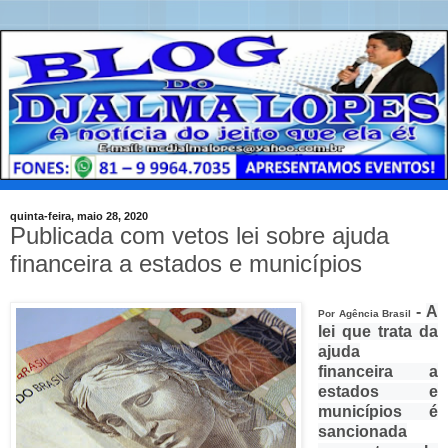
quinta-feira, maio 28, 2020
Publicada com vetos lei sobre ajuda
financeira a estados e municípios
-
A
Por Agência Brasil
lei que trata da
ajuda
financeira a
estados e
municípios é
sancionada