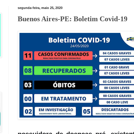
segunda-feira, maio 25, 2020
Buenos Aires-PE: Boletim Covid-19