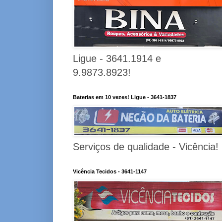
Ligue - 3641.1914 e
9.9873.8923!
Baterias em 10 vezes! Ligue - 3641-1837
Serviços de qualidade - Vicência!
Vicência Tecidos - 3641-1147