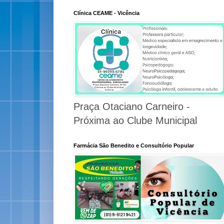
Clínica CEAME - Vicência
Praça Otaciano Carneiro -
Próxima ao Clube Municipal
Farmácia São Benedito e Consultório Popular