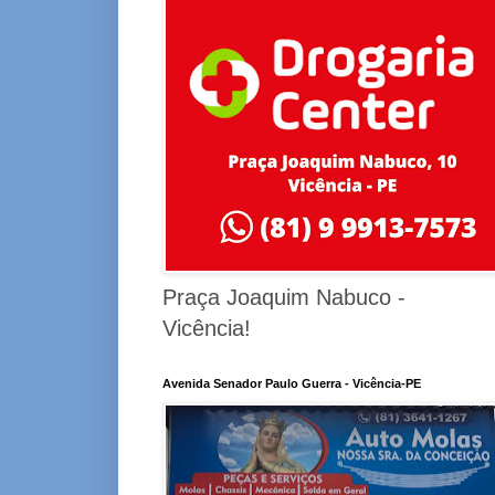
Praça Joaquim Nabuco -
Vicência!
Avenida Senador Paulo Guerra - Vicência-PE