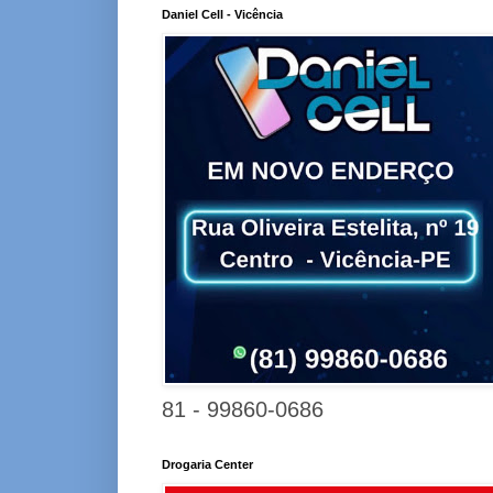
Daniel Cell - Vicência
81 - 99860-0686
Drogaria Center