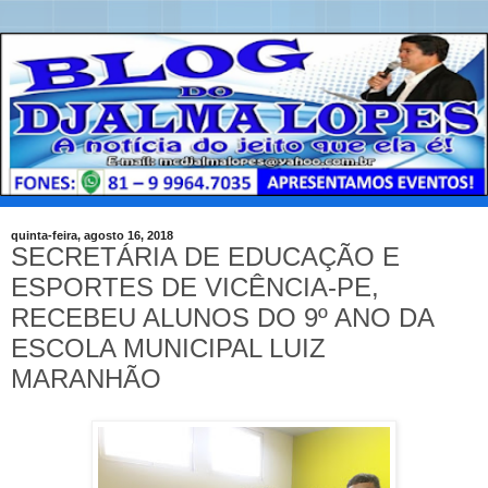
quinta-feira, agosto 16, 2018
SECRETÁRIA DE EDUCAÇÃO E
ESPORTES DE VICÊNCIA-PE,
RECEBEU ALUNOS DO 9º ANO DA
ESCOLA MUNICIPAL LUIZ
MARANHÃO