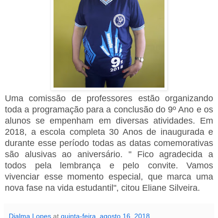
Uma comissão de professores estão organizando
toda a programação para a conclusão do 9º Ano e os
alunos se empenham em diversas atividades. Em
2018, a escola completa 30 Anos de inaugurada e
durante esse período todas as datas comemorativas
são alusivas ao aniversário. " Fico agradecida a
todos pela lembrança e pelo convite. Vamos
vivenciar esse momento especial, que marca uma
nova fase na vida estudantil", citou Eliane Silveira.
Djalma Lopes
at
quinta-feira, agosto 16, 2018