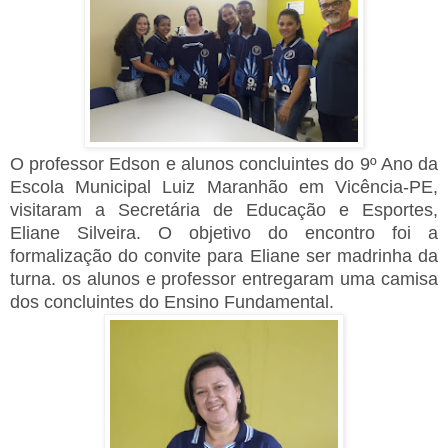
O professor Edson e alunos concluintes do 9º Ano da
Escola Municipal Luiz Maranhão em Vicência-PE,
visitaram a Secretária de Educação e Esportes,
Eliane Silveira. O objetivo do encontro foi a
formalização do convite para Eliane ser madrinha da
turna. os alunos e professor entregaram uma camisa
dos concluintes do Ensino Fundamental.