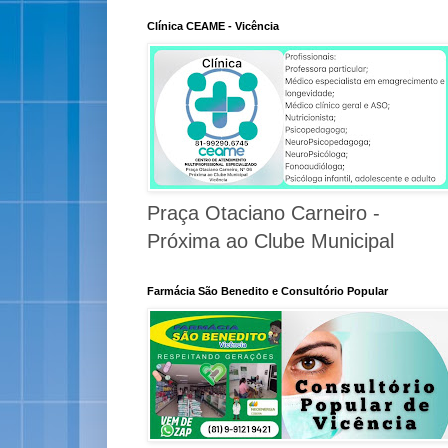
Clínica CEAME - Vicência
Praça Otaciano Carneiro -
Próxima ao Clube Municipal
Farmácia São Benedito e Consultório Popular