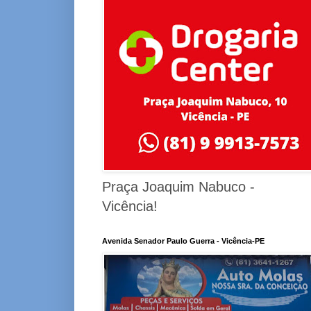
Praça Joaquim Nabuco -
Vicência!
Avenida Senador Paulo Guerra - Vicência-PE