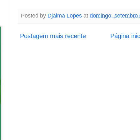
Posted by
Djalma Lopes
at
domingo, setembro 
Postagem mais recente
Página inic