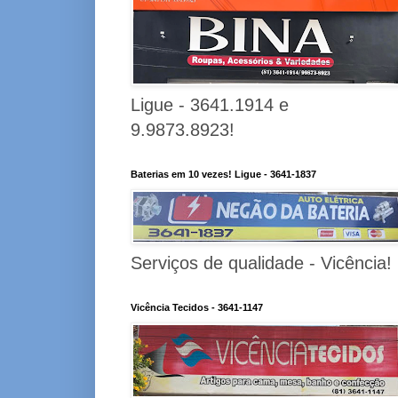
Ligue - 3641.1914 e
9.9873.8923!
Baterias em 10 vezes! Ligue - 3641-1837
Serviços de qualidade - Vicência!
Vicência Tecidos - 3641-1147