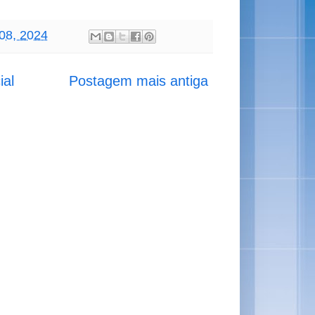
08, 2024
ial
Postagem mais antiga