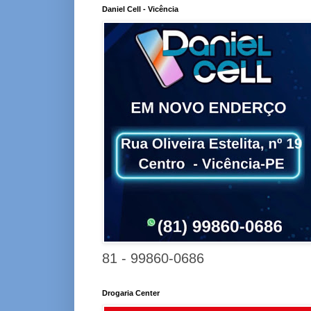
Daniel Cell - Vicência
81 - 99860-0686
Drogaria Center