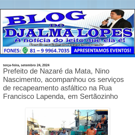
terça-feira, setembro 24, 2024
Prefeito de Nazaré da Mata, Nino
Nascimento, acompanhou os serviços
de recapeamento asfáltico na Rua
Francisco Lapenda, em Sertãozinho