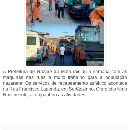
A Prefeitura de Nazaré da Mata iniciou a semana com as
máquinas nas ruas e muito trabalho para a população
nazarena. Os serviços de recapeamento asfáltico acontece
na Rua Francisco Lapenda, em Sertãozinho. O prefeito Nino
Nascimento, acompanhou as atividades.