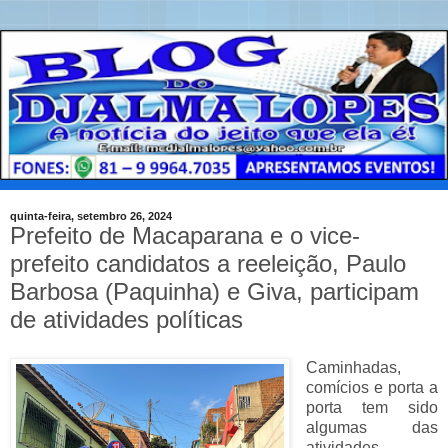
quinta-feira, setembro 26, 2024
Prefeito de Macaparana e o vice-
prefeito candidatos a reeleição, Paulo
Barbosa (Paquinha) e Giva, participam
de atividades políticas
Caminhadas,
comícios e porta a
porta tem sido
algumas das
atividades