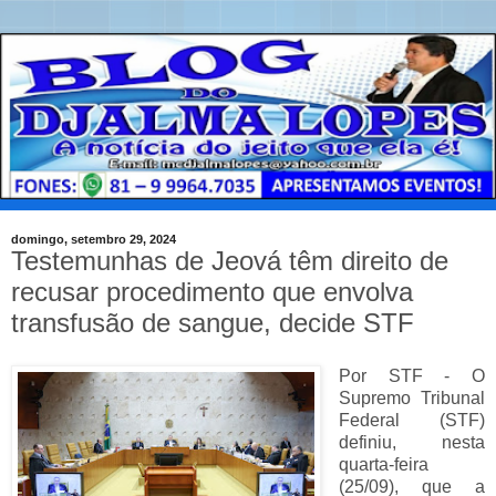
domingo, setembro 29, 2024
Testemunhas de Jeová têm direito de
recusar procedimento que envolva
transfusão de sangue, decide STF
Por STF - O
Supremo Tribunal
Federal (STF)
definiu, nesta
quarta-feira
(25/09), que a