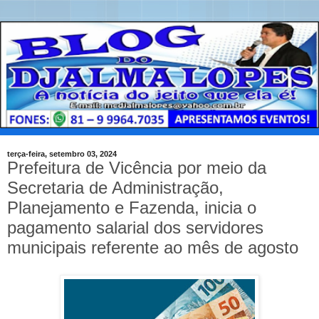
terça-feira, setembro 03, 2024
Prefeitura de Vicência por meio da
Secretaria de Administração,
Planejamento e Fazenda, inicia o
pagamento salarial dos servidores
municipais referente ao mês de agosto