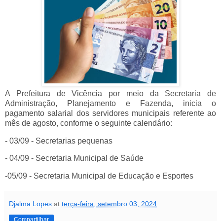
A Prefeitura de Vicência por meio da Secretaria
de
Administração, Planejamento e Fazenda, inicia o
pagamento salarial dos servidores municipais referente ao
mês de agosto, conforme o seguinte calendário:
- 03/09 - Secretarias pequenas
- 04/09 - Secretaria Municipal de Saúde
-05/09 - Secretaria Municipal de Educação e Esportes
Djalma Lopes
at
terça-feira, setembro 03, 2024
Compartilhar