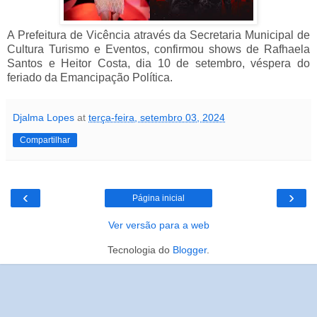
A Prefeitura de Vicência através da Secretaria Municipal de
Cultura Turismo e Eventos, confirmou shows de Rafhaela
Santos e Heitor Costa, dia 10 de setembro, véspera do
feriado da Emancipação Política.
Djalma Lopes
at
terça-feira, setembro 03, 2024
Compartilhar
‹
›
Página inicial
Ver versão para a web
Tecnologia do
Blogger
.