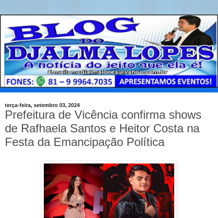
terça-feira, setembro 03, 2024
Prefeitura de Vicência confirma shows
de Rafhaela Santos e Heitor Costa na
Festa da Emancipação Política