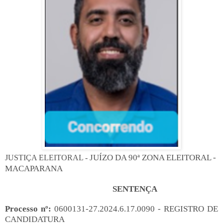
JUÍZO DA 90ª ZONA ELEITORAL -
JUSTIÇA ELEITORAL -
MACAPARANA
SENTENÇA
Processo nº:
0600131-27.2024.6.17.0090 - REGISTRO DE
CANDIDATURA