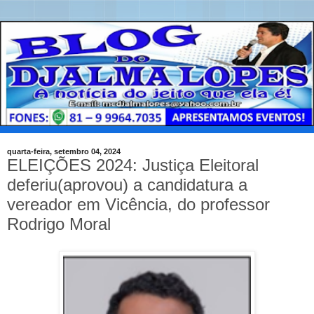
quarta-feira, setembro 04, 2024
ELEIÇÕES 2024: Justiça Eleitoral
deferiu(aprovou) a candidatura a
vereador em Vicência, do professor
Rodrigo Moral