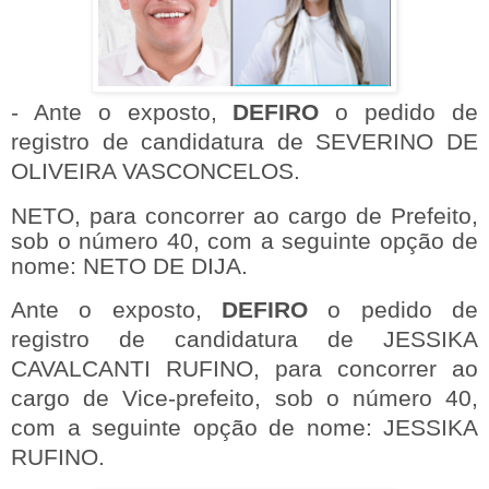
- Ante o exposto,
DEFIRO
o pedido de
registro de candidatura de SEVERINO DE
OLIVEIRA VASCONCELOS.
NETO, para concorrer ao cargo de Prefeito,
sob o número 40, com a seguinte opção de
nome: NETO DE DIJA.
Ante o exposto,
DEFIRO
o pedido de
registro de candidatura de JESSIKA
CAVALCANTI RUFINO, para concorrer ao
cargo de Vice-prefeito, sob o número 40,
com a seguinte opção de nome: JESSIKA
RUFINO.