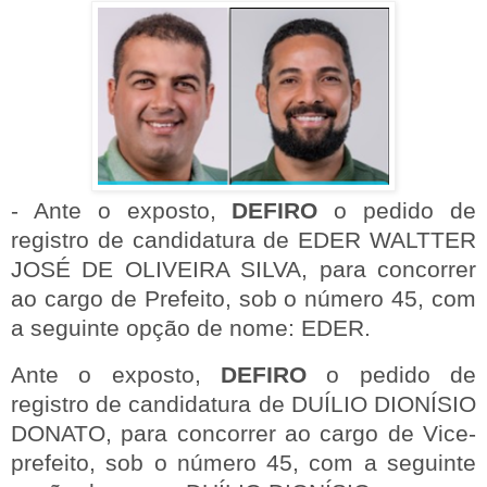
- Ante o exposto,
DEFIRO
o pedido de
registro de candidatura de EDER WALTTER
JOSÉ DE OLIVEIRA SILVA, para concorrer
ao cargo de Prefeito, sob o número 45, com
a seguinte opção de nome: EDER.
Ante o exposto,
DEFIRO
o pedido de
registro de candidatura de DUÍLIO DIONÍSIO
DONATO, para concorrer ao cargo de Vice-
prefeito, sob o número 45, com a seguinte