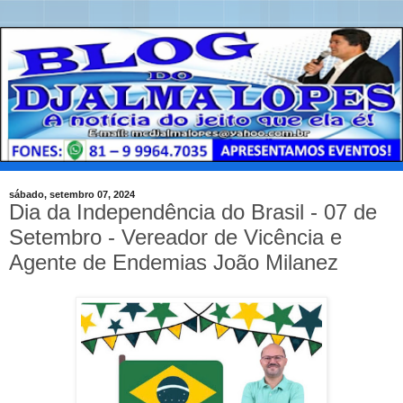
sábado, setembro 07, 2024
Dia da Independência do Brasil - 07 de
Setembro - Vereador de Vicência e
Agente de Endemias João Milanez