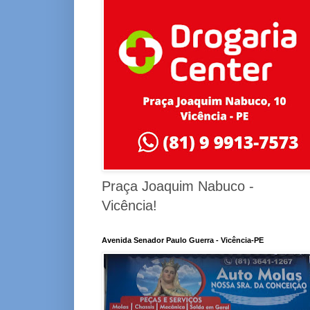
Praça Joaquim Nabuco -
Vicência!
Avenida Senador Paulo Guerra - Vicência-PE