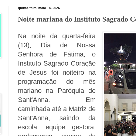
quinta-feira, maio 14, 2026
Noite mariana do Instituto Sagrado C
Na noite da quarta-feira
(13), Dia de Nossa
Senhora de Fátima, o
Instituto Sagrado Coração
de Jesus foi noiteiro na
programação do mês
mariano na Paróquia de
Sant'Anna. Em
caminhada até a Matriz de
Sant'Anna, saindo da
escola, equipe gestora,