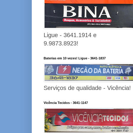
Ligue - 3641.1914 e
9.9873.8923!
Baterias em 10 vezes! Ligue - 3641-1837
Serviços de qualidade - Vicência!
Vicência Tecidos - 3641-1147