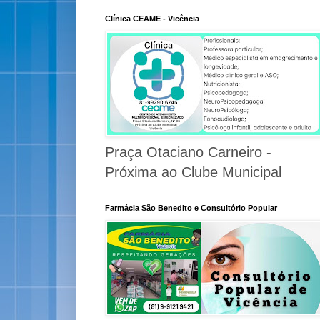
Clínica CEAME - Vicência
Praça Otaciano Carneiro -
Próxima ao Clube Municipal
Farmácia São Benedito e Consultório Popular