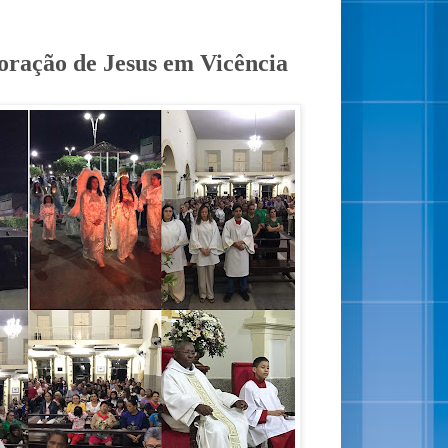
oração de Jesus em Vicência