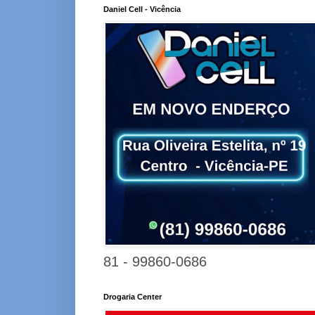
Daniel Cell - Vicência
81 - 99860-0686
Drogaria Center