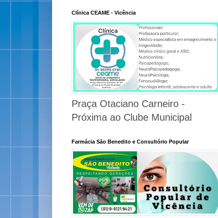
Clínica CEAME - Vicência
Praça Otaciano Carneiro -
Próxima ao Clube Municipal
Farmácia São Benedito e Consultório Popular