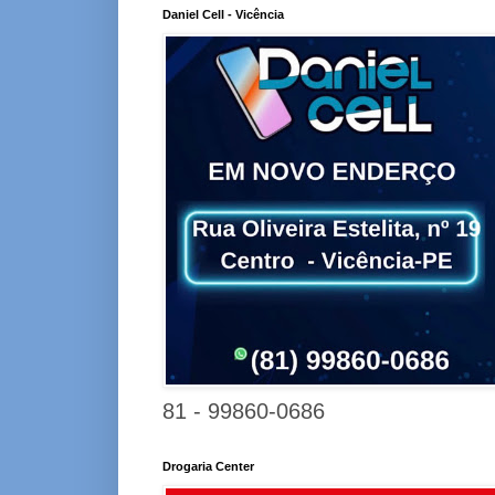
Daniel Cell - Vicência
81 - 99860-0686
Drogaria Center