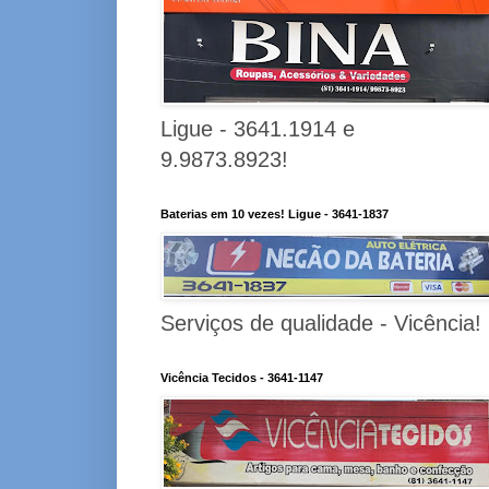
Ligue - 3641.1914 e
9.9873.8923!
Baterias em 10 vezes! Ligue - 3641-1837
Serviços de qualidade - Vicência!
Vicência Tecidos - 3641-1147