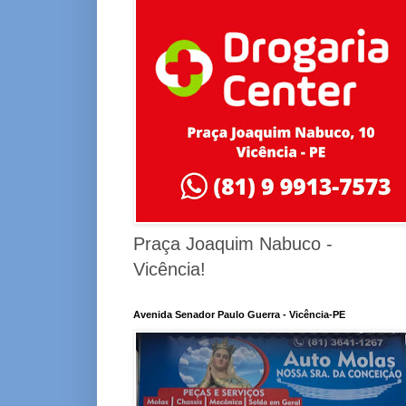
Praça Joaquim Nabuco -
Vicência!
Avenida Senador Paulo Guerra - Vicência-PE