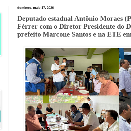
domingo, maio 17, 2026
Deputado estadual Antônio Moraes (
Férrer com o Diretor Presidente do 
prefeito Marcone Santos e na ETE 