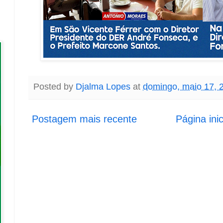
Posted by
Djalma Lopes
at
domingo, maio 17, 
Postagem mais recente
Página inic