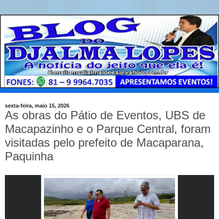
sexta-feira, maio 15, 2026
As obras do Pátio de Eventos, UBS de
Macapazinho e o Parque Central, foram
visitadas pelo prefeito de Macaparana,
Paquinha