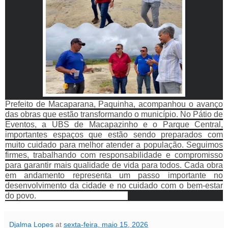
Prefeito de Macaparana, Paquinha, acompanhou o avanço 
das obras que estão transformando o município. No Pátio de 
Eventos, a UBS de Macapazinho e o Parque Central, 
importantes espaços que estão sendo preparados com 
muito cuidado para melhor atender a população. Seguimos 
firmes, trabalhando com responsabilidade e compromisso 
para garantir mais qualidade de vida para todos. Cada obra 
em andamento representa um passo importante no 
desenvolvimento da cidade e no cuidado com o bem-estar 
do povo.                                             
Djalma Lopes
at
sexta-feira, maio 15, 2026