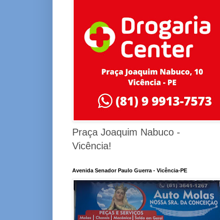
Praça Joaquim Nabuco -
Vicência!
Avenida Senador Paulo Guerra - Vicência-PE