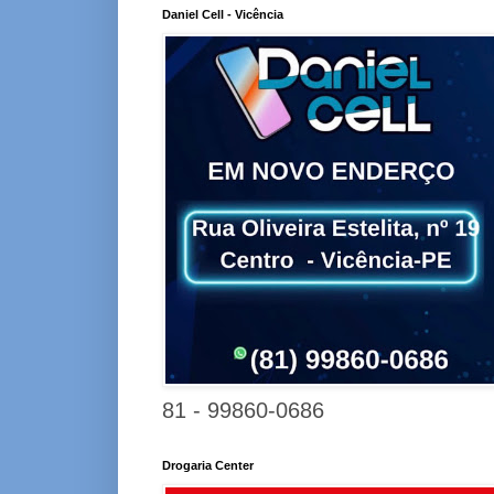
Daniel Cell - Vicência
81 - 99860-0686
Drogaria Center