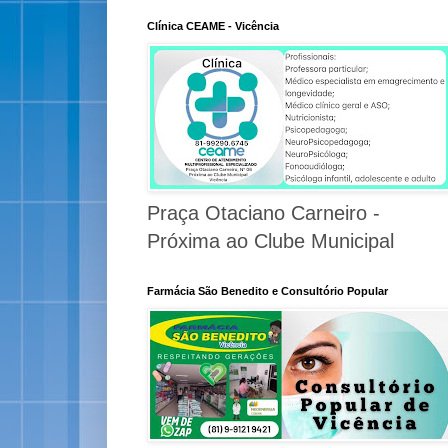
Clínica CEAME - Vicência
Praça Otaciano Carneiro -
Próxima ao Clube Municipal
Farmácia São Benedito e Consultório Popular