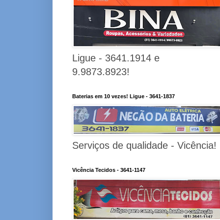
Ligue - 3641.1914 e
9.9873.8923!
Baterias em 10 vezes! Ligue - 3641-1837
Serviços de qualidade - Vicência!
Vicência Tecidos - 3641-1147