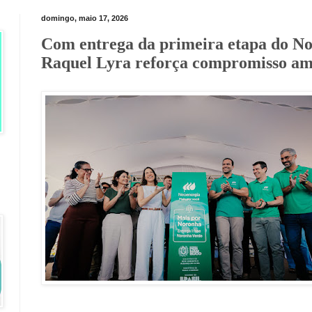
domingo, maio 17, 2026
Com entrega da primeira etapa do N
Raquel Lyra reforça compromisso am