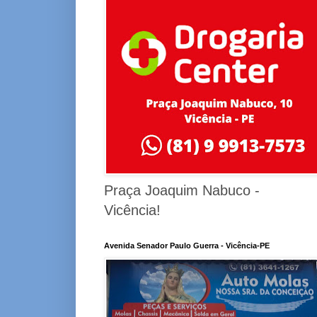
Praça Joaquim Nabuco -
Vicência!
Avenida Senador Paulo Guerra - Vicência-PE