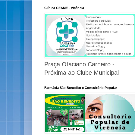
Clínica CEAME - Vicência
Praça Otaciano Carneiro -
Próxima ao Clube Municipal
Farmácia São Benedito e Consultório Popular