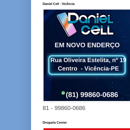
Daniel Cell - Vicência
81 - 99860-0686
Drogaria Center