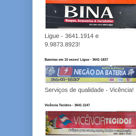
Ligue - 3641.1914 e
9.9873.8923!
Baterias em 10 vezes! Ligue - 3641-1837
Serviços de qualidade - Vicência!
Vicência Tecidos - 3641-1147