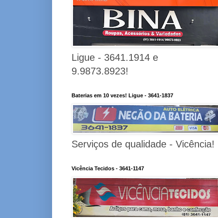
Ligue - 3641.1914 e
9.9873.8923!
Baterias em 10 vezes! Ligue - 3641-1837
Serviços de qualidade - Vicência!
Vicência Tecidos - 3641-1147