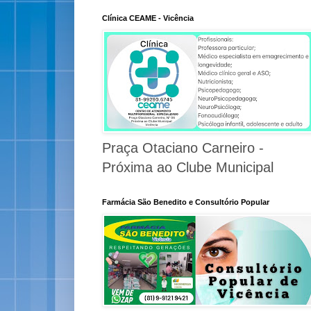
Clínica CEAME - Vicência
Praça Otaciano Carneiro -
Próxima ao Clube Municipal
Farmácia São Benedito e Consultório Popular