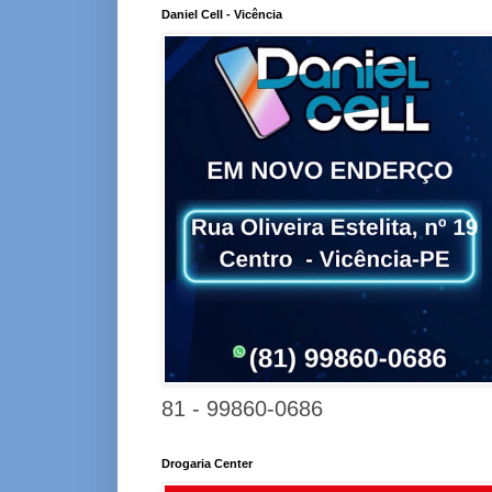
Daniel Cell - Vicência
81 - 99860-0686
Drogaria Center