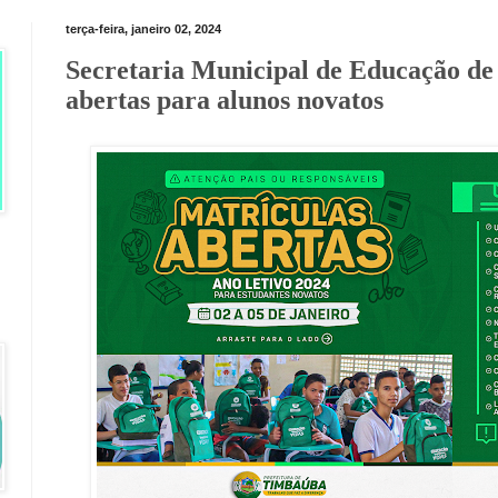
terça-feira, janeiro 02, 2024
Secretaria Municipal de Educação d
abertas para alunos novatos