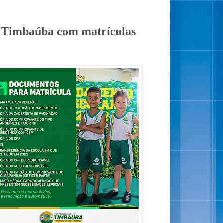
e Timbaúba com matrículas