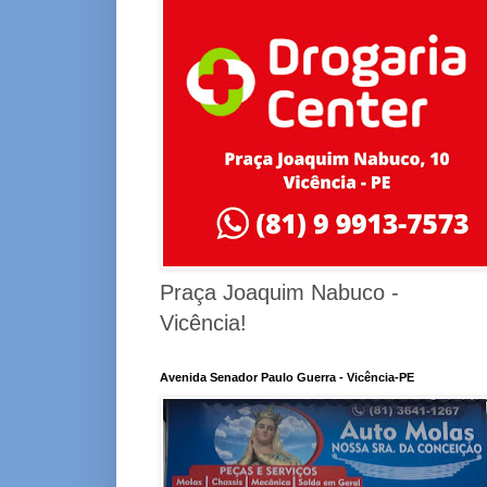
Praça Joaquim Nabuco -
Vicência!
Avenida Senador Paulo Guerra - Vicência-PE