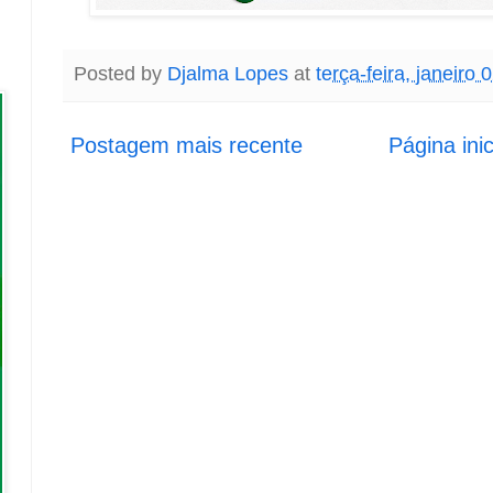
Posted by
Djalma Lopes
at
terça-feira, janeiro 
Postagem mais recente
Página inic