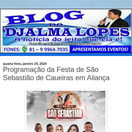
quarta-feira, janeiro 24, 2024
Programação da Festa de São
Sebastião de Caueiras em Aliança