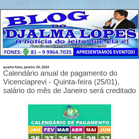
quarta-feira, janeiro 24, 2024
Calendário anual de pagamento do
Vicenciaprevi - Quinta-feira (25/01),
salário do mês de Janeiro será creditado