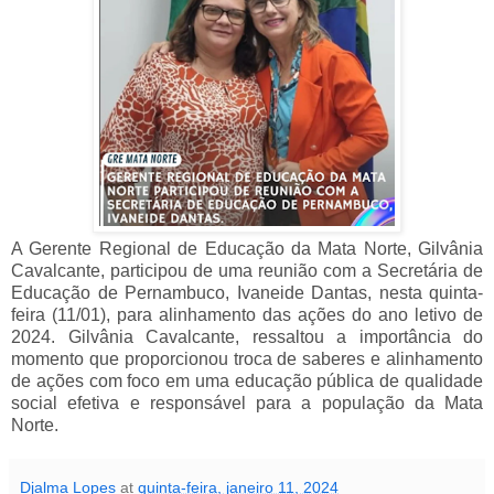
A Gerente Regional de Educação da Mata Norte, Gilvânia
Cavalcante, participou de uma reunião com a Secretária de
Educação de Pernambuco, Ivaneide Dantas, nesta quinta-
feira (11/01), para alinhamento das ações do ano letivo de
2024.
Gilvânia Cavalcante, ressaltou a importância do
momento que proporcionou troca de saberes e alinhamento
de ações com foco em uma educação pública de qualidade
social efetiva e responsável para a população da Mata
Norte.
Djalma Lopes
at
quinta-feira, janeiro 11, 2024