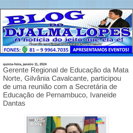
quinta-feira, janeiro 11, 2024
Gerente Regional de Educação da Mata
Norte, Gilvânia Cavalcante, participou
de uma reunião com a Secretária de
Educação de Pernambuco, Ivaneide
Dantas