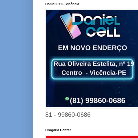
Daniel Cell - Vicência
81 - 99860-0686
Drogaria Center