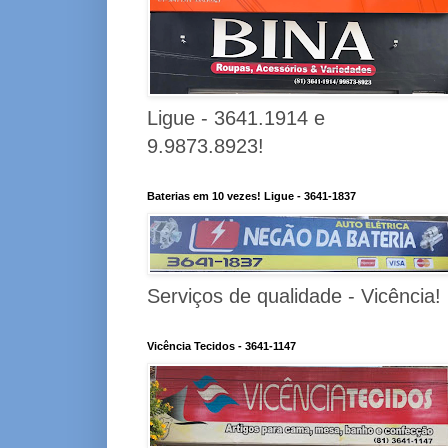
Ligue - 3641.1914 e
9.9873.8923!
Baterias em 10 vezes! Ligue - 3641-1837
Serviços de qualidade - Vicência!
Vicência Tecidos - 3641-1147