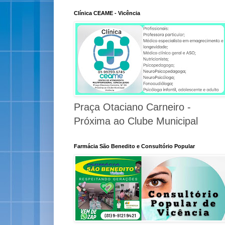
Clínica CEAME - Vicência
Praça Otaciano Carneiro -
Próxima ao Clube Municipal
Farmácia São Benedito e Consultório Popular