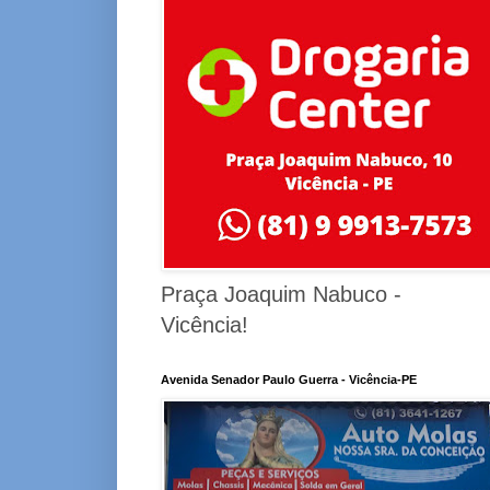
Praça Joaquim Nabuco -
Vicência!
Avenida Senador Paulo Guerra - Vicência-PE