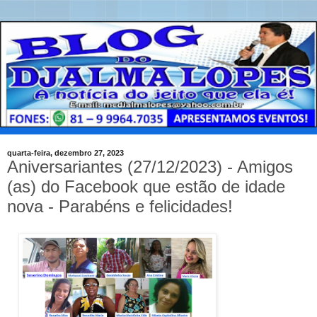
quarta-feira, dezembro 27, 2023
Aniversariantes (27/12/2023) - Amigos
(as) do Facebook que estão de idade
nova - Parabéns e felicidades!