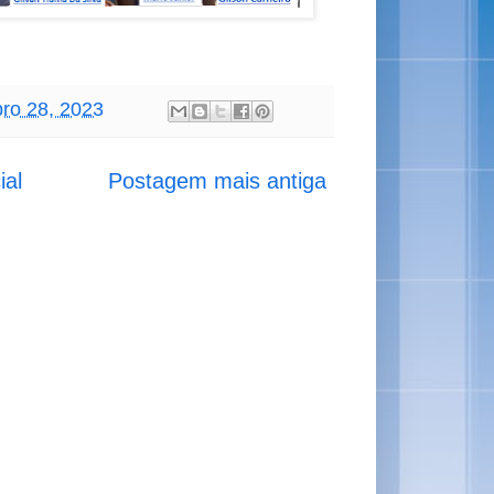
bro 28, 2023
ial
Postagem mais antiga