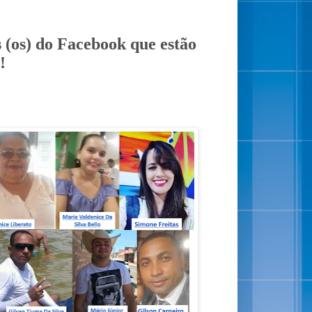
 (os) do Facebook que estão
!