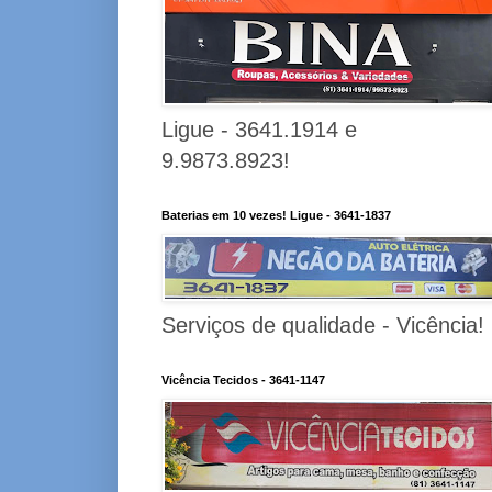
Ligue - 3641.1914 e
9.9873.8923!
Baterias em 10 vezes! Ligue - 3641-1837
Serviços de qualidade - Vicência!
Vicência Tecidos - 3641-1147