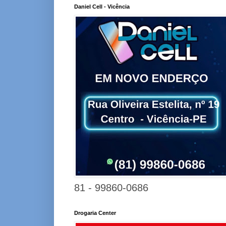
Daniel Cell - Vicência
81 - 99860-0686
Drogaria Center