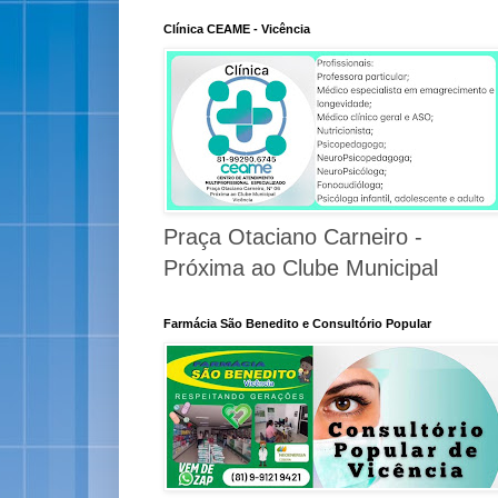
Clínica CEAME - Vicência
Praça Otaciano Carneiro -
Próxima ao Clube Municipal
Farmácia São Benedito e Consultório Popular