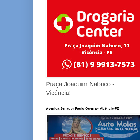
Praça Joaquim Nabuco -
Vicência!
Avenida Senador Paulo Guerra - Vicência-PE