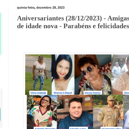
quinta-feira, dezembro 28, 2023
Aniversariantes (28/12/2023) - Amigas
de idade nova - Parabéns e felicidades