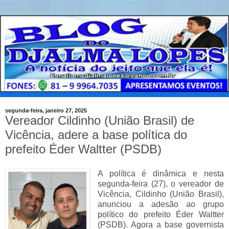
segunda-feira, janeiro 27, 2025
Vereador Cildinho (União Brasil) de
Vicência, adere a base política do
prefeito Éder Waltter (PSDB)
A política é dinâmica e nesta
segunda-feira (27), o vereador de
Vicência, Cildinho (União Brasil),
anunciou a adesão ao grupo
político do prefeito Éder Waltter
(PSDB). Agora a base governista