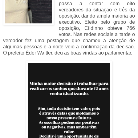
passa a contar com oito
vereadores da situação e três da
oposição, dando ampla maioria ao
executivo. Eleito pelo grupo de
oposição, Cildinho obteve 766
votos. Nas redes sociais a tarde o
vereador fez uma postagem que chamou a atenção de
algumas pessoas e a noite veio a confirmação da decisão.
O prefeito Éder Waltter, deu as boas vindas ao parlamentar.