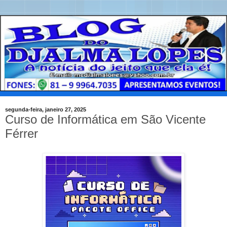
segunda-feira, janeiro 27, 2025
Curso de Informática em São Vicente
Férrer