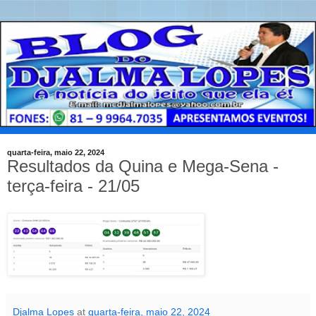
quarta-feira, maio 22, 2024
Resultados da Quina e Mega-Sena -
terça-feira - 21/05
Djalma Lopes
at
quarta-feira, maio 22, 2024