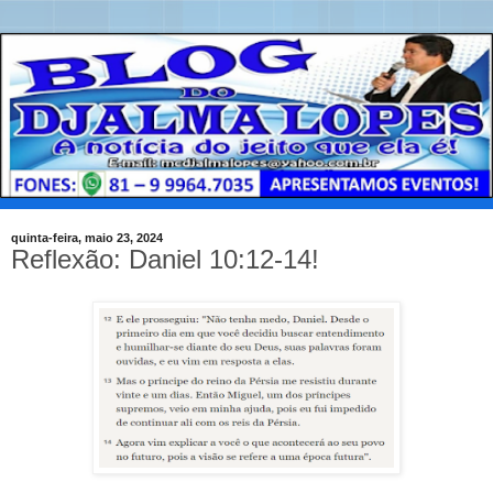
quinta-feira, maio 23, 2024
Reflexão: Daniel 10:12-14!