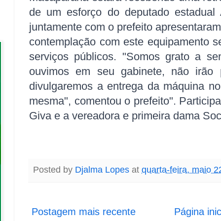
de um esforço do deputado estadual
juntamente com o prefeito apresentaram
contemplação com este equipamento ser
serviços públicos. "
Somos grato a sen
ouvimos em seu gabinete, não irão 
divulgaremos a entrega da máquina no
mesma", comentou o prefeito". Participa
Giva e a vereadora e primeira dama Soc
Posted by
Djalma Lopes
at
quarta-feira, maio 2
Postagem mais recente
Página inic