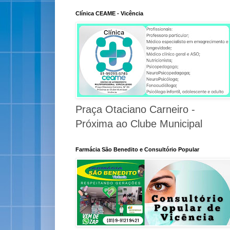
Clínica CEAME - Vicência
Praça Otaciano Carneiro -
Próxima ao Clube Municipal
Farmácia São Benedito e Consultório Popular