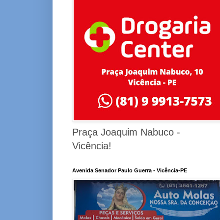
Praça Joaquim Nabuco -
Vicência!
Avenida Senador Paulo Guerra - Vicência-PE