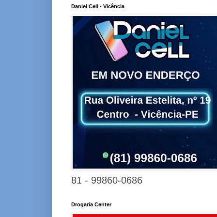
Daniel Cell - Vicência
81 - 99860-0686
Drogaria Center