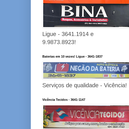
Ligue - 3641.1914 e
9.9873.8923!
Baterias em 10 vezes! Ligue - 3641-1837
Serviços de qualidade - Vicência!
Vicência Tecidos - 3641-1147