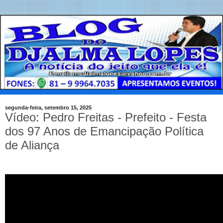
segunda-feira, setembro 15, 2025
Vídeo: Pedro Freitas - Prefeito - Festa
dos 97 Anos de Emancipação Política
de Aliança