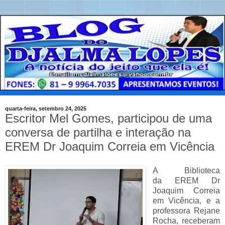
quarta-feira, setembro 24, 2025
Escritor Mel Gomes, participou de uma
conversa de partilha e interação na
EREM Dr Joaquim Correia em Vicência
A Biblioteca
da
EREM Dr
Joaquim Correia
em Vicência, e a
professora Rejane
Rocha, receberam