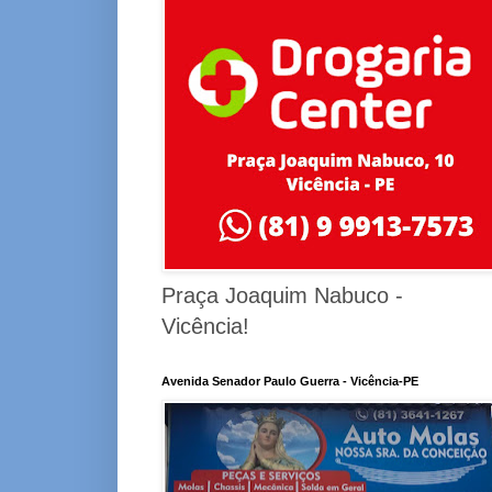
Praça Joaquim Nabuco -
Vicência!
Avenida Senador Paulo Guerra - Vicência-PE