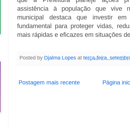
assistência à população que vive n
municipal destaca que investir em
fundamental para proteger vidas, reduz
mais rápidas e eficazes em situações d
Posted by
Djalma Lopes
at
terça-feira, setembr
Postagem mais recente
Página inic