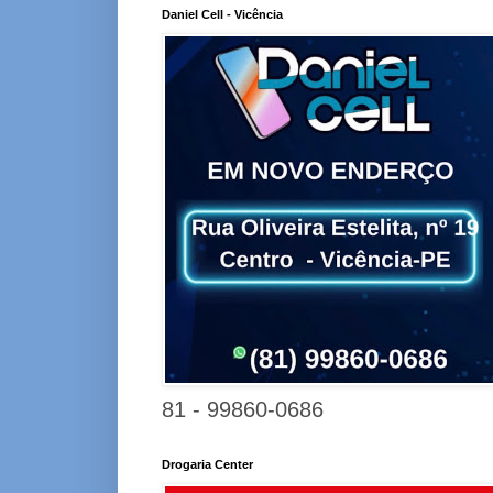
Daniel Cell - Vicência
81 - 99860-0686
Drogaria Center