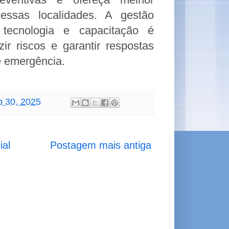
essas localidades. A gestão
 tecnologia e capacitação é
ir riscos e garantir respostas
e emergência.
o 30, 2025
ial
Postagem mais antiga