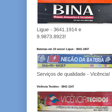
Ligue - 3641.1914 e
9.9873.8923!
Baterias em 10 vezes! Ligue - 3641-1837
Serviços de qualidade - Vicência!
Vicência Tecidos - 3641-1147