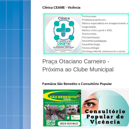
Clínica CEAME - Vicência
Praça Otaciano Carneiro -
Próxima ao Clube Municipal
Farmácia São Benedito e Consultório Popular