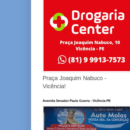
Praça Joaquim Nabuco -
Vicência!
Avenida Senador Paulo Guerra - Vicência-PE