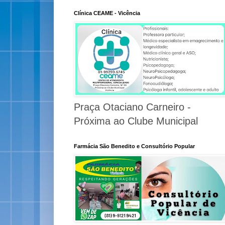
Clínica CEAME - Vicência
Praça Otaciano Carneiro -
Próxima ao Clube Municipal
Farmácia São Benedito e Consultório Popular