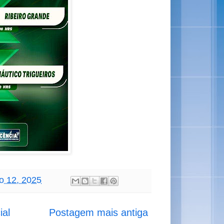
ro 12, 2025
ial
Postagem mais antiga