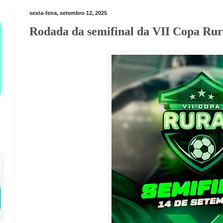
sexta-feira, setembro 12, 2025
Rodada da semifinal da VII Copa Rur