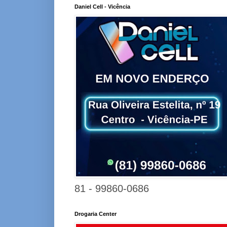
Daniel Cell - Vicência
81 - 99860-0686
Drogaria Center