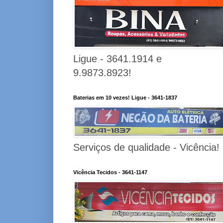
Ligue - 3641.1914 e
9.9873.8923!
Baterias em 10 vezes! Ligue - 3641-1837
Serviços de qualidade - Vicência!
Vicência Tecidos - 3641-1147