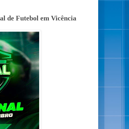
al de Futebol em Vicência