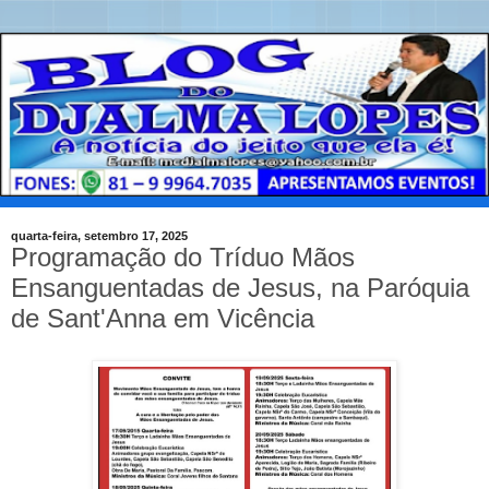
quarta-feira, setembro 17, 2025
Programação do Tríduo Mãos
Ensanguentadas de Jesus, na Paróquia
de Sant'Anna em Vicência