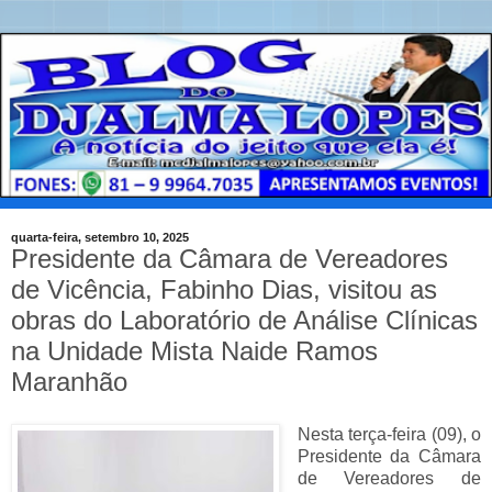
quarta-feira, setembro 10, 2025
Presidente da Câmara de Vereadores
de Vicência, Fabinho Dias, visitou as
obras do Laboratório de Análise Clínicas
na Unidade Mista Naide Ramos
Maranhão
Nesta terça-feira (09), o
Presidente da Câmara
de Vereadores de