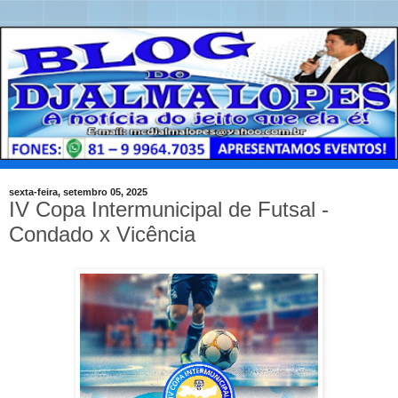
sexta-feira, setembro 05, 2025
IV Copa Intermunicipal de Futsal -
Condado x Vicência