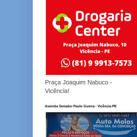
Praça Joaquim Nabuco -
Vicência!
Avenida Senador Paulo Guerra - Vicência-PE