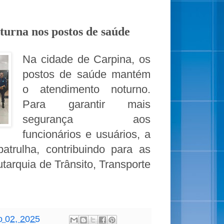
turna nos postos de saúde
Na cidade de Carpina, os
postos de saúde mantém
o atendimento noturno.
Para garantir mais
segurança aos
funcionários e usuários, a
atrulha, contribuindo para as
tarquia de Trânsito, Transporte
o 02, 2025