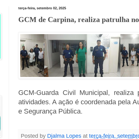
terça-feira, setembro 02, 2025
GCM de Carpina, realiza patrulha no
GCM-Guarda Civil Municipal, realiza p
atividades. A ação é coordenada pela
Au
e Segurança Pública.
Posted by
Djalma Lopes
at
terça-feira, setembr