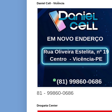
Daniel Cell - Vicência
81 - 99860-0686
Drogaria Center