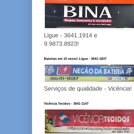
Ligue - 3641.1914 e
9.9873.8923!
Baterias em 10 vezes! Ligue - 3641-1837
Serviços de qualidade - Vicência!
Vicência Tecidos - 3641-1147