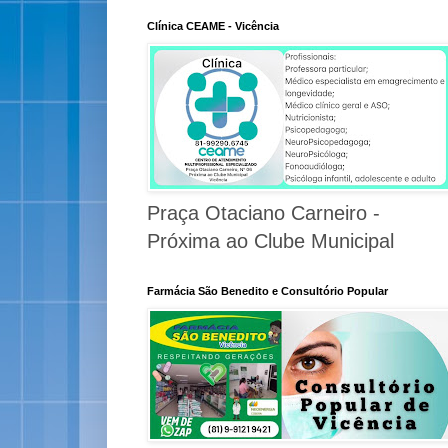
Clínica CEAME - Vicência
Praça Otaciano Carneiro -
Próxima ao Clube Municipal
Farmácia São Benedito e Consultório Popular