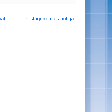
ial
Postagem mais antiga