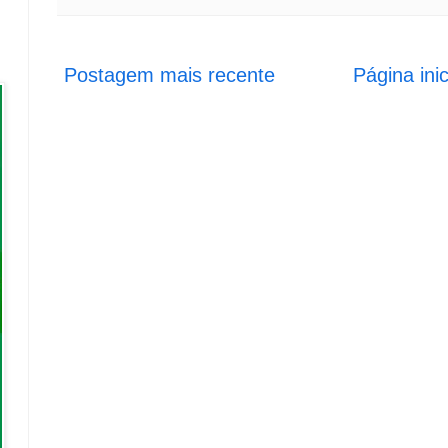
Postagem mais recente
Página inic