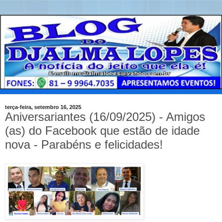
terça-feira, setembro 16, 2025
Aniversariantes (16/09/2025) - Amigos
(as) do Facebook que estão de idade
nova - Parabéns e felicidades!