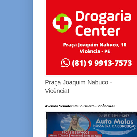
Praça Joaquim Nabuco -
Vicência!
Avenida Senador Paulo Guerra - Vicência-PE