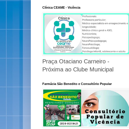
Clínica CEAME - Vicência
Praça Otaciano Carneiro -
Próxima ao Clube Municipal
Farmácia São Benedito e Consultório Popular