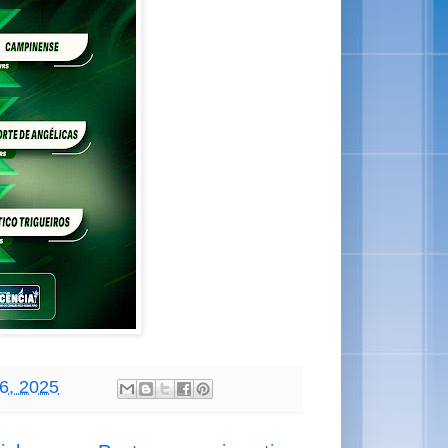
26, 2025