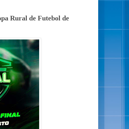
opa Rural de Futebol de