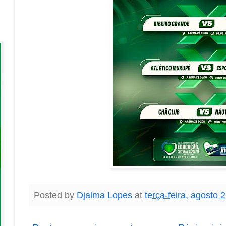
Posted by
Djalma Lopes
at
terça-feira, agosto 