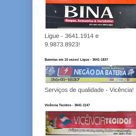
Ligue - 3641.1914 e
9.9873.8923!
Baterias em 10 vezes! Ligue - 3641-1837
Serviços de qualidade - Vicência!
Vicência Tecidos - 3641-1147