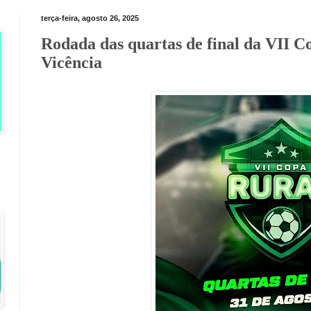
terça-feira, agosto 26, 2025
Rodada das quartas de final da VII C
Vicência