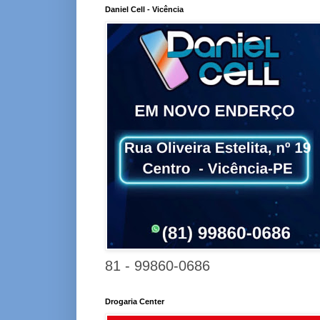
Daniel Cell - Vicência
81 - 99860-0686
Drogaria Center