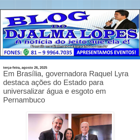
terça-feira, agosto 26, 2025
Em Brasília, governadora Raquel Lyra
destaca ações do Estado para
universalizar água e esgoto em
Pernambuco