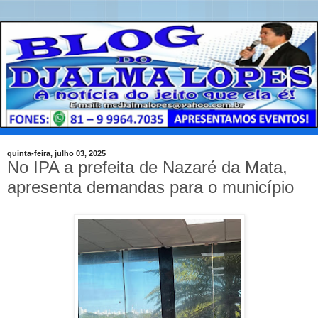
quinta-feira, julho 03, 2025
No IPA a prefeita de Nazaré da Mata,
apresenta demandas para o município