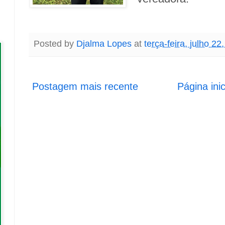
Posted by
Djalma Lopes
at
terça-feira, julho 22
Postagem mais recente
Página inic