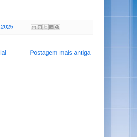
, 2025
ial
Postagem mais antiga