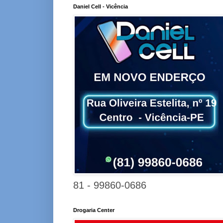
Daniel Cell - Vicência
81 - 99860-0686
Drogaria Center