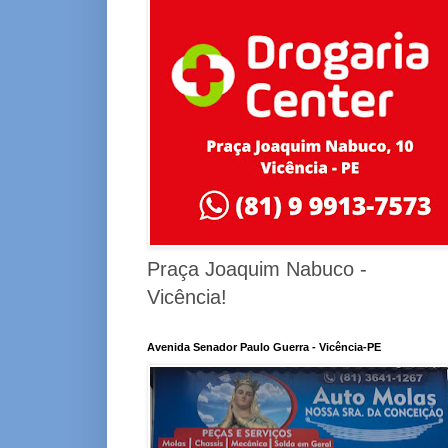
Praça Joaquim Nabuco -
Vicência!
Avenida Senador Paulo Guerra - Vicência-PE