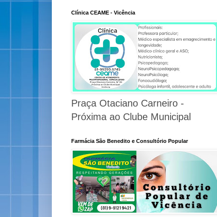
Clínica CEAME - Vicência
Praça Otaciano Carneiro -
Próxima ao Clube Municipal
Farmácia São Benedito e Consultório Popular