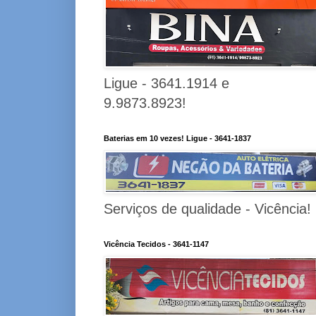
Ligue - 3641.1914 e
9.9873.8923!
Baterias em 10 vezes! Ligue - 3641-1837
Serviços de qualidade - Vicência!
Vicência Tecidos - 3641-1147