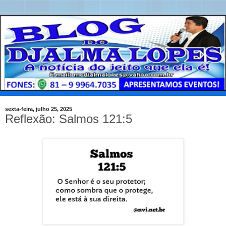
sexta-feira, julho 25, 2025
Reflexão: Salmos 121:5