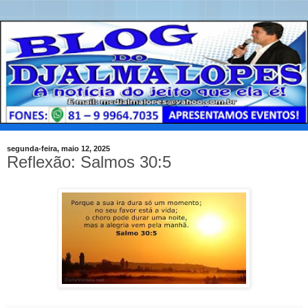
segunda-feira, maio 12, 2025
Reflexão: Salmos 30:5